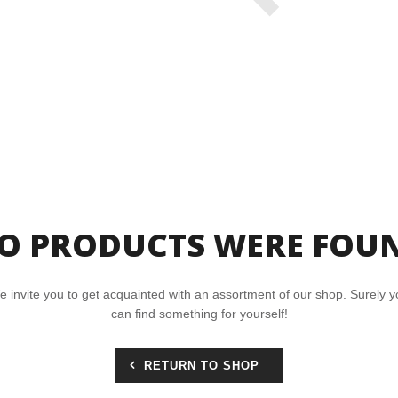
O PRODUCTS WERE FOU
 invite you to get acquainted with an assortment of our shop. Surely 
can find something for yourself!
RETURN TO SHOP