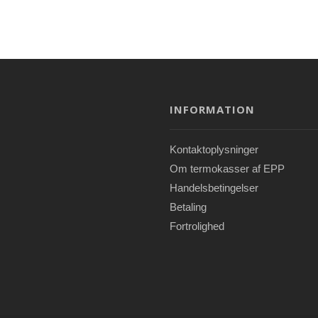
INFORMATION
Kontaktoplysninger
Om termokasser af EPP
Handelsbetingelser
Betaling
Fortrolighed