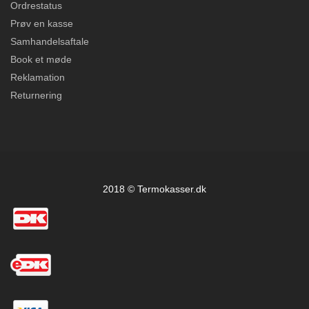
Ordrestatus
Prøv en kasse
Samhandelsaftale
Book et møde
Reklamation
Returnering
2018 © Termokasser.dk