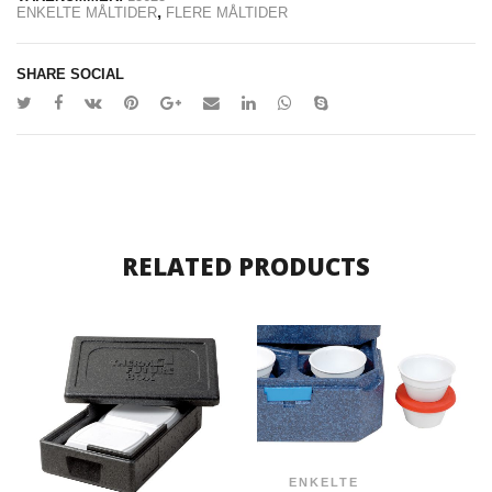
,
ENKELTE MÅLTIDER
FLERE MÅLTIDER
SHARE SOCIAL
RELATED PRODUCTS
ENKELTE