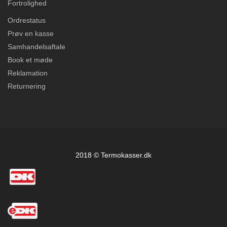
Fortrolighed
Ordrestatus
Prøv en kasse
Samhandelsaftale
Book et møde
Reklamation
Returnering
2018 © Termokasser.dk