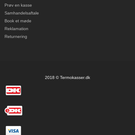
Prøv en kasse
Samhandelsaftale
Book et møde
Reklamation
Returnering
2018 © Termokasser.dk