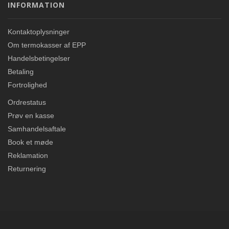
INFORMATION
Kontaktoplysninger
Om termokasser af EPP
Handelsbetingelser
Betaling
Fortrolighed
Ordrestatus
Prøv en kasse
Samhandelsaftale
Book et møde
Reklamation
Returnering