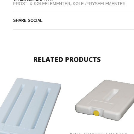
,
FROST- & KØLEELEMENTER
KØLE-/FRYSEELEMENTER
SHARE SOCIAL
RELATED PRODUCTS
,