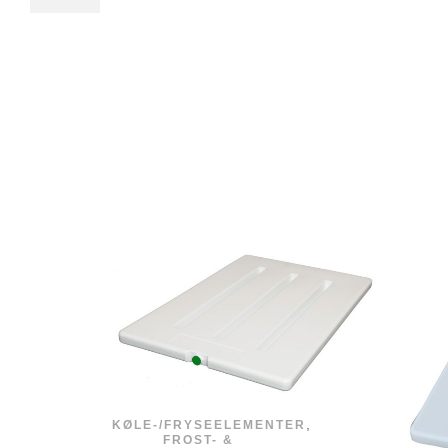
,
KØLE-/FRYSEELEMENTER
FROST- &