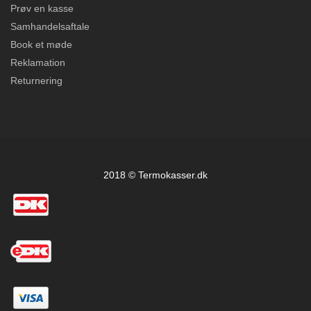
Prøv en kasse
Samhandelsaftale
Book et møde
Reklamation
Returnering
2018 © Termokasser.dk