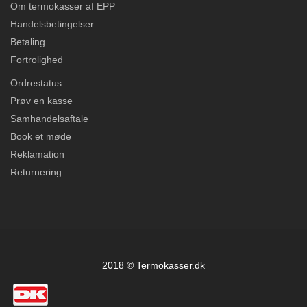
Om termokasser af EPP
Handelsbetingelser
Betaling
Fortrolighed
Ordrestatus
Prøv en kasse
Samhandelsaftale
Book et møde
Reklamation
Returnering
2018 © Termokasser.dk