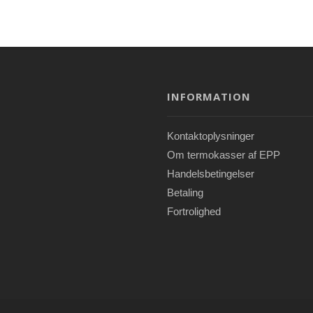
INFORMATION
Kontaktoplysninger
Om termokasser af EPP
Handelsbetingelser
Betaling
Fortrolighed