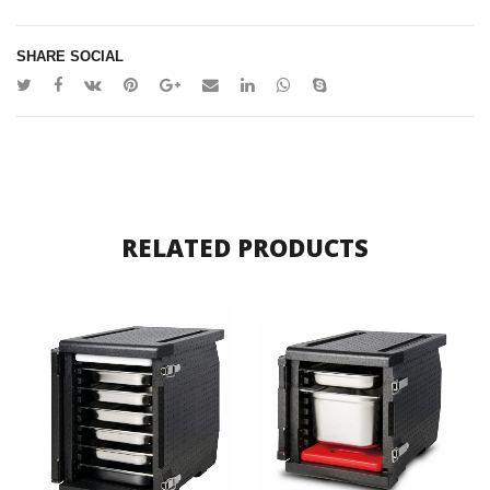
SHARE SOCIAL
RELATED PRODUCTS