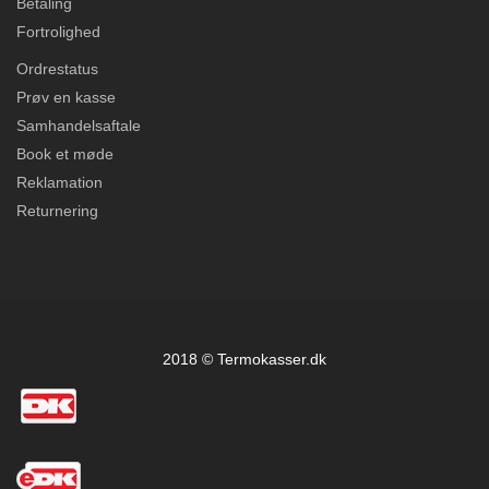
Betaling
Fortrolighed
Ordrestatus
Prøv en kasse
Samhandelsaftale
Book et møde
Reklamation
Returnering
2018 © Termokasser.dk