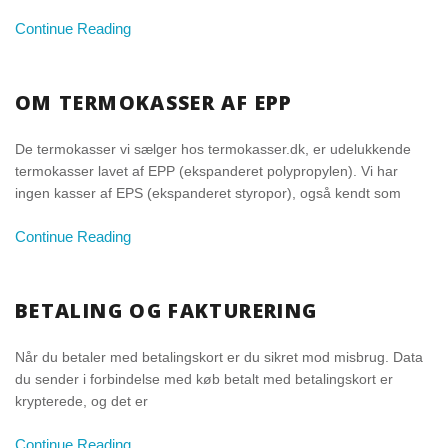
Continue Reading
OM TERMOKASSER AF EPP
De termokasser vi sælger hos termokasser.dk, er udelukkende
termokasser lavet af EPP (ekspanderet polypropylen). Vi har
ingen kasser af EPS (ekspanderet styropor), også kendt som
Continue Reading
BETALING OG FAKTURERING
Når du betaler med betalingskort er du sikret mod misbrug. Data
du sender i forbindelse med køb betalt med betalingskort er
krypterede, og det er
Continue Reading