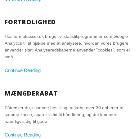
FORTROLIGHED
Hos termokasser.dk bruger vi statistikprogrammer som Google
Analytics til at hjælpe med at analysere, hvordan vores brugere
anvender sitet. Analyseredskaberne anvender ”cookies”, som er
små
Continue Reading
MÆNGDERABAT
Påtænker du, i samme bestilling, at købe over 30 enheder af
samme kasse, sparer vi tid til håndtering, og det kommer
naturligvis dig til gode.
Continue Reading