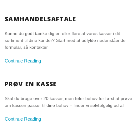
SAMHANDELSAFTALE
Kunne du godt tænke dig en eller flere af vores kasser i dit
sortiment til dine kunder? Start med at udfylde nedenstående
formular, så kontakter
Continue Reading
PRØV EN KASSE
Skal du bruge over 20 kasser, men føler behov for først at prøve
om kassen passer til dine behov – finder vi selvfølgelig ud af
Continue Reading