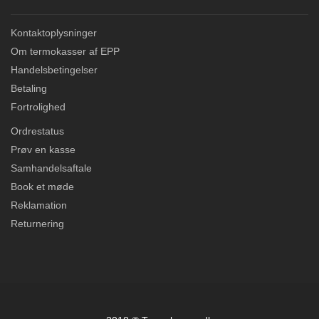
Kontaktoplysninger
Om termokasser af EPP
Handelsbetingelser
Betaling
Fortrolighed
Ordrestatus
Prøv en kasse
Samhandelsaftale
Book et møde
Reklamation
Returnering