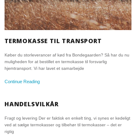
TERMOKASSE TIL TRANSPORT
Køber du storleverancer af kød fra Bondegaarden? Så har du nu
muligheden for at bestillet en termokasse til forsvarlig
hjemtransport. Vi har lavet et samarbejde
Continue Reading
HANDELSVILKÅR
Fragt og levering Der er faktisk en enkelt ting, vi synes er kedeligt
ved at sælge termokasser og tilbehør til termokasser – det er
rigtig