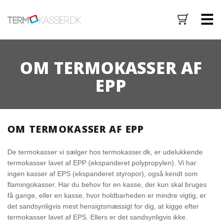
M
OM TERMOKASSER AF
EPP
OM TERMOKASSER AF EPP
De termokasser vi sælger hos termokasser.dk, er udelukkende
termokasser lavet af EPP (ekspanderet polypropylen). Vi har
ingen kasser af EPS (ekspanderet styropor), også kendt som
flamingokasser. Har du behov for en kasse, der kun skal bruges
få gange, eller en kasse, hvor holdbarheden er mindre vigtig, er
det sandsynligvis mest hensigtsmæssigt for dig, at kigge efter
termokasser lavet af EPS. Ellers er det sandsynligvis ikke.